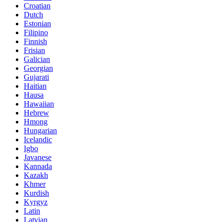
Croatian
Dutch
Estonian
Filipino
Finnish
Frisian
Galician
Georgian
Gujarati
Haitian
Hausa
Hawaiian
Hebrew
Hmong
Hungarian
Icelandic
Igbo
Javanese
Kannada
Kazakh
Khmer
Kurdish
Kyrgyz
Latin
Latvian