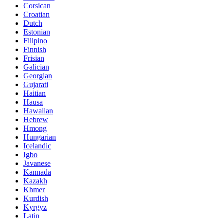
Corsican
Croatian
Dutch
Estonian
Filipino
Finnish
Frisian
Galician
Georgian
Gujarati
Haitian
Hausa
Hawaiian
Hebrew
Hmong
Hungarian
Icelandic
Igbo
Javanese
Kannada
Kazakh
Khmer
Kurdish
Kyrgyz
Latin