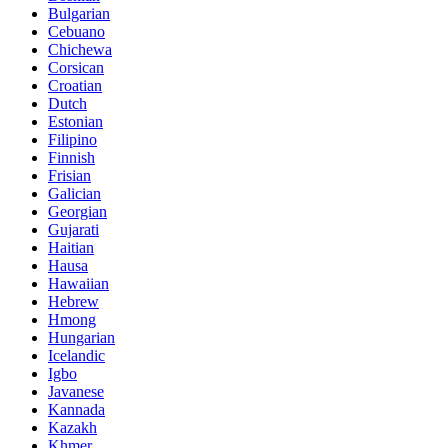
Bulgarian
Cebuano
Chichewa
Corsican
Croatian
Dutch
Estonian
Filipino
Finnish
Frisian
Galician
Georgian
Gujarati
Haitian
Hausa
Hawaiian
Hebrew
Hmong
Hungarian
Icelandic
Igbo
Javanese
Kannada
Kazakh
Khmer