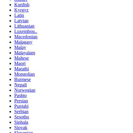
Kurdish
Kyrgyz
Latin
Latvian
Lithuanian
Luxembou..
Macedonian
Malagasy
Malay
Malayalam
Maltese
Maori
Marathi
Mongolian
Burmese
Nepali
Norwegian
Pashto
Persian
Punjabi
Serbian
Sesotho
Sinhala
Slovak
Slovenian